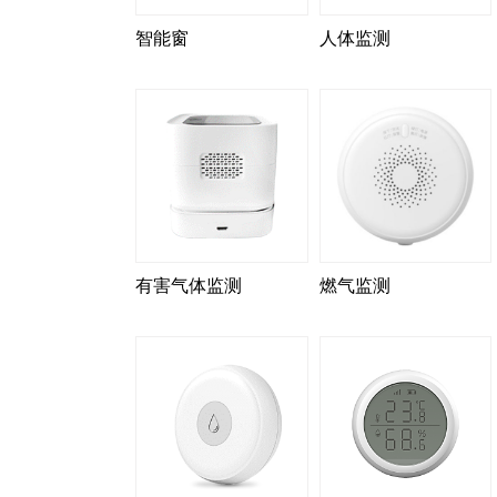
智能窗
人体监测
有害气体监测
燃气监测