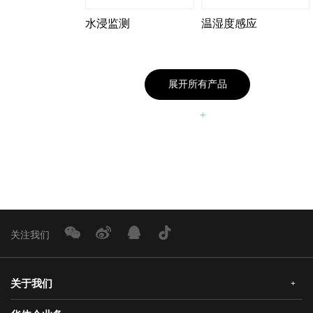
水浸监测
温湿度感应
展开所有产品
关注我们
关于我们
+