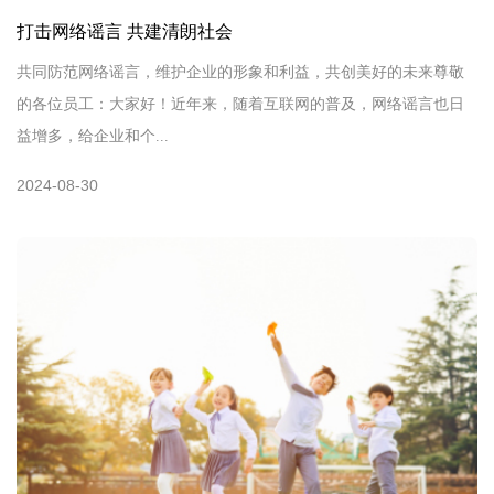
打击网络谣言 共建清朗社会
共同防范网络谣言，维护企业的形象和利益，共创美好的未来尊敬
的各位员工：大家好！近年来，随着互联网的普及，网络谣言也日
益增多，给企业和个...
2024-08-30