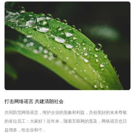
打击网络谣言 共建清朗社会
共同防范网络谣言，维护企业的形象和利益，共创美好的未来尊敬
的各位员工：大家好！近年来，随着互联网的普及，网络谣言也日
益增多，给企业和个...