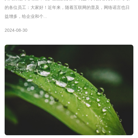
的各位员工：大家好！近年来，随着互联网的普及，网络谣言也日
益增多，给企业和个...
2024-08-30