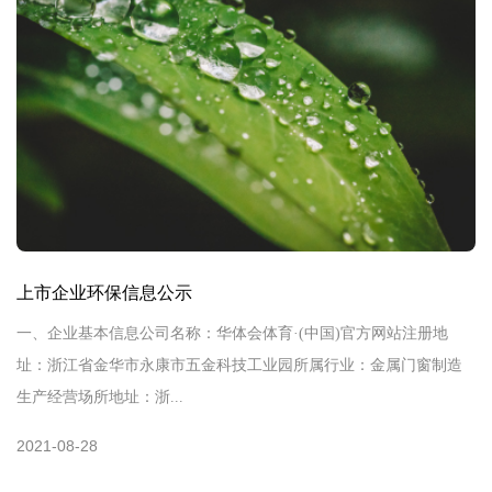
上市企业环保信息公示
一、企业基本信息公司名称：华体会体育·(中国)官方网站注册地
址：浙江省金华市永康市五金科技工业园所属行业：金属门窗制造
生产经营场所地址：浙...
2021-08-28