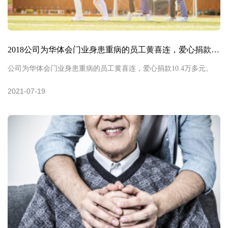
2018公司为华体会门业身患重病的员工黄喜连，爱心捐款10.
公司为华体会门业身患重病的员工黄喜连，爱心捐款10.4万多元。
2021-07-19