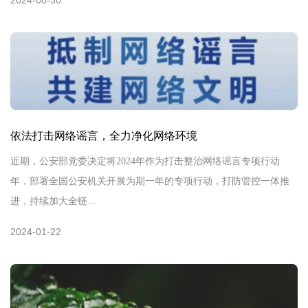
依法打击网络谣言，全力净化网络环境
近期，公安部党委决定将2024年作为打击整治网络谣言专项行动
年，部署全国公安机关开展为期一年的专项行动，打防管控一体推
进，持续加大全链...
2024-01-22