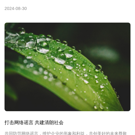
2024-08-30
打击网络谣言 共建清朗社会
共同防范网络谣言，维护企业的形象和利益，共创美好的未来尊敬