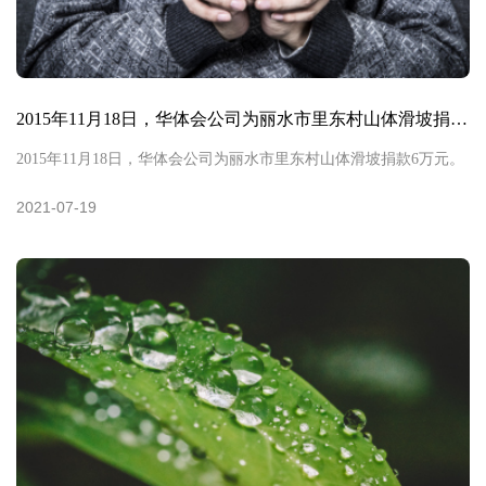
2015年11月18日，华体会公司为丽水市里东村山体滑坡捐款6
2015年11月18日，华体会公司为丽水市里东村山体滑坡捐款6万元。
2021-07-19