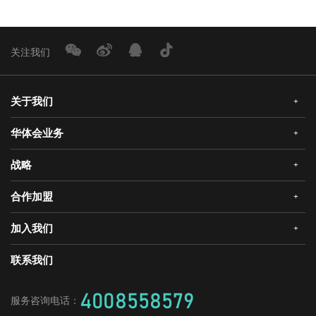
关注我们
关于我们
+
华体会业务
+
公司简介
企业文化
战略
+
华体会安全门
荣誉资质
华体会真AI锁
合作加盟
+
发展历程
三大智能
华体会静音木门
领导关怀
研发创新
加入我们
+
华体会机器人安全门
经销合作
媒体中心
战略合作
爱感真全屋智能家居
华体会招商
联系我们
人才理念
供应商加盟
工程门
社会招聘
4008558579
服务咨询电话：
校园招聘