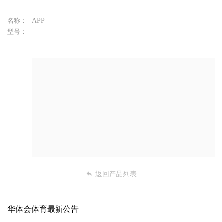
名称：
APP
型号：
返回产品列表
华体会体育最新公告