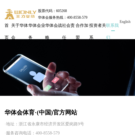
股票代码：605268
华体会服务热线：400-8558-579
English
首
关于华体
华体会业
华体会战
社会责
合作加
投资者关
联系我
页
会
务
略
任
盟
系
们
华体会体育·(中国)官方网站
·地址：浙江省永康市经济开发区爱岗路9号
·服务咨询电话：
400-8558-579