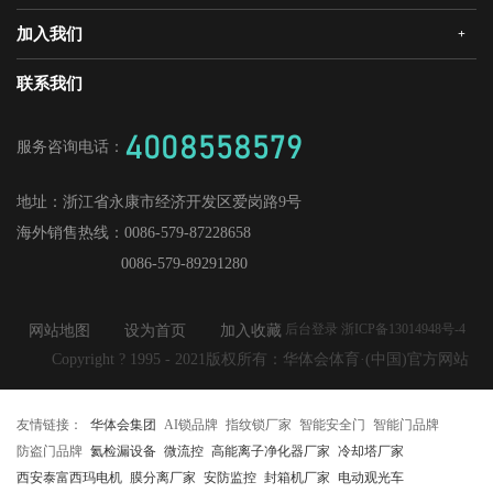
华体会静音木门
领导关怀
研发创新
加入我们
+
华体会机器人安全门
经销合作
媒体中心
战略合作
爱感真全屋智能家居
华体会招商
联系我们
人才理念
供应商加盟
工程门
社会招聘
4008558579
服务咨询电话：
校园招聘
地址：
浙江省永康市经济开发区爱岗路9号
海外销售热线：
0086-579-87228658
0086-579-89291280
后台登录 浙ICP备13014948号-4
网站地图
设为首页
加入收藏
Copyright ? 1995 - 2021版权所有：华体会体育·(中国)官方网站
友情链接：
华体会集团
AI锁品牌
指纹锁厂家
智能安全门
智能门品牌
防盗门品牌
氦检漏设备
微流控
高能离子净化器厂家
冷却塔厂家
西安泰富西玛电机
膜分离厂家
安防监控
封箱机厂家
电动观光车