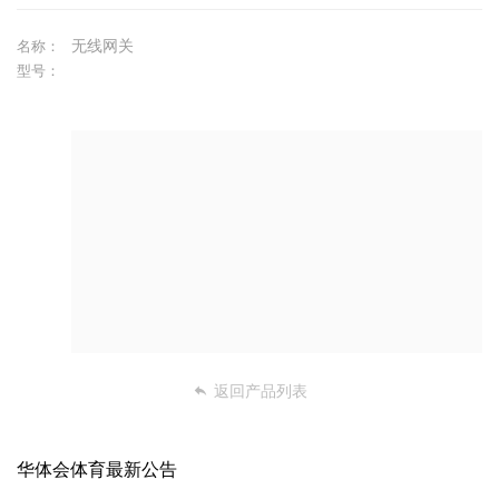
名称：
无线网关
型号：
返回产品列表
华体会体育最新公告