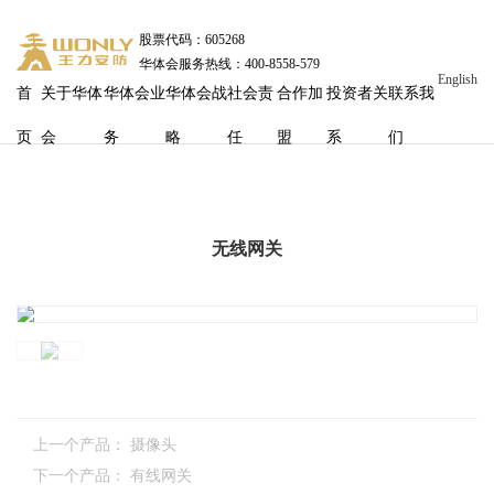
股票代码：605268
华体会服务热线：400-8558-579
English
首
关于华体
华体会业
华体会战
社会责
合作加
投资者关
联系我
页
会
务
略
任
盟
系
们
无线网关
上一个产品：
摄像头
下一个产品：
有线网关