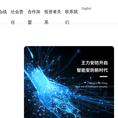
English
会战
社会责
合作加
投资者关
联系我
任
盟
系
们